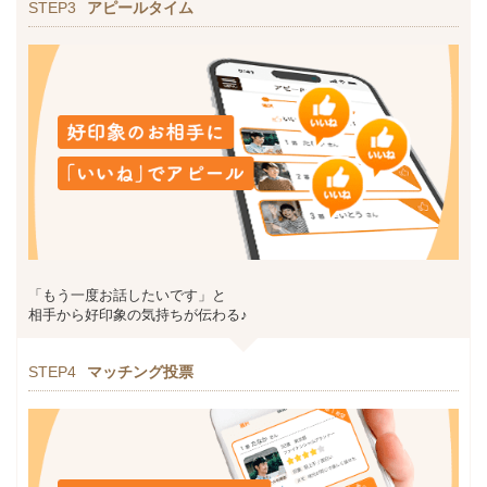
STEP3
アピールタイム
「もう一度お話したいです」と
相手から好印象の気持ちが伝わる♪
STEP4
マッチング投票