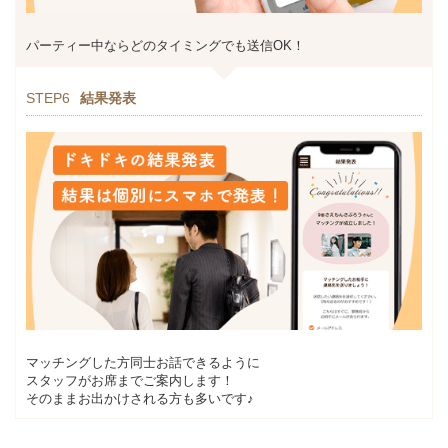
パーティー中ならどのタイミングでも送信OK！
STEP6
結果発表
マッチングした方同士お話できるように
スタッフがお席までご案内します！
そのままお出かけされる方も多いです♪