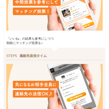
「いいね」の結果も参考にしつつ
気軽にマッチング投票を♪
STEP5
連絡先送信タイム