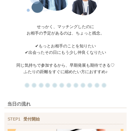
せっかく、マッチングしたのに
お相手の予定があるのは、ちょっと残念。
✔もっとお相手のことを知りたい
✔出会ったその日にもう少し仲良くなりたい
同じ気持ちで参加するから、
早期発展も期待できる♡
ふたりの距離をすぐに縮めたい方におすすめ♪
当日の流れ
STEP1
受付開始