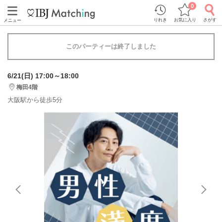
0
りれき
お気に入り
さがす
メニュー
このパーティーは終了しました
6/21(日) 17:00～18:00
梅田4階
大阪駅から徒歩5分