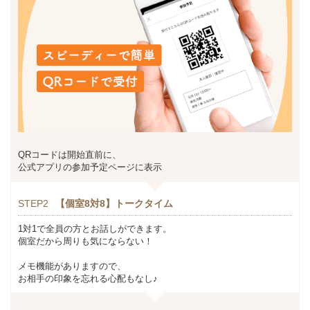
QRコードは開始直前に、
公式アプリの参加予定ページに表示
STEP2
【個室8対8】トークタイム
1対1で全員の方とお話しができます。
個室だから周りも気にならない！
メモ機能がありますので、
お相手の印象を忘れる心配もなし♪