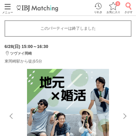
0
りれき
お気に入り
さがす
メニュー
このパーティーは終了しました
6/28(日) 15:00～16:30
ツヴァイ岡崎
東岡崎駅から徒歩5分