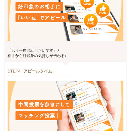
「もう一度お話したいです」と
相手から好印象の気持ちが伝わる♪
STEP4
アピールタイム