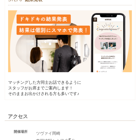
マッチングした方同士お話できるように
スタッフがお席までご案内します！
そのままお出かけされる方も多いです♪
アクセス
開催場所
ツヴァイ岡崎