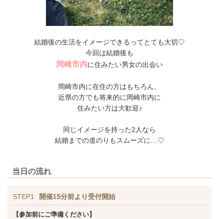
結婚後の生活をイメージできるってとても大切♡
今回は結婚後も
岡崎市内
に住みたい男女の出会い
岡崎市内に在住の方はもちろん、
近県の方でも将来的に岡崎市内に
住みたい方は大歓迎♪
同じイメージを持った2人なら
結婚までの道のりもスムーズに…♡
当日の流れ
STEP1
開催15分前より受付開始
【参加前にご準備ください】