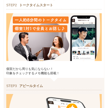
STEP2
トークタイムスタート
個室だから周りも気にならない！
印象をチェックするメモ機能も搭載！
STEP3
アピールタイム