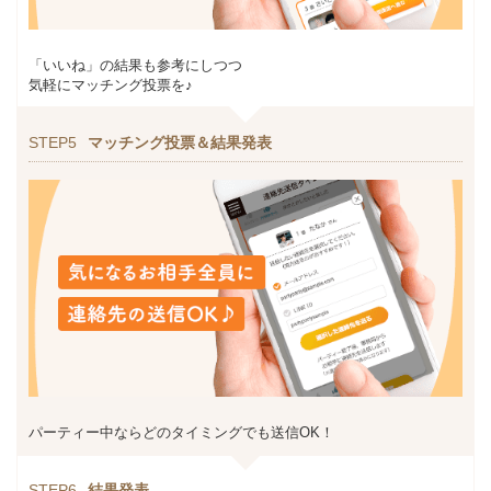
「いいね」の結果も参考にしつつ
気軽にマッチング投票を♪
STEP5
マッチング投票＆結果発表
パーティー中ならどのタイミングでも送信OK！
STEP6
結果発表