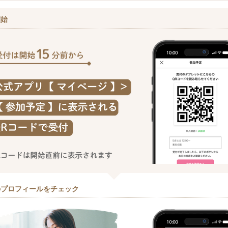
開始
のプロフィールをチェック