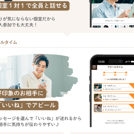
ールタイム