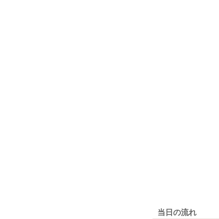
当日の流れ