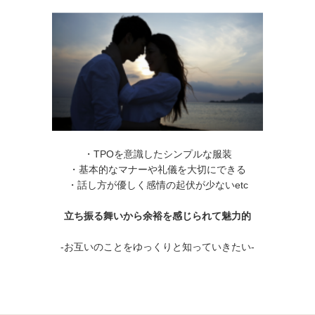
・TPOを意識したシンプルな服装
・基本的なマナーや礼儀を大切にできる
・話し方が優しく感情の起伏が少ないetc
立ち振る舞いから余裕を感じられて魅力的
-お互いのことをゆっくりと知っていきたい-