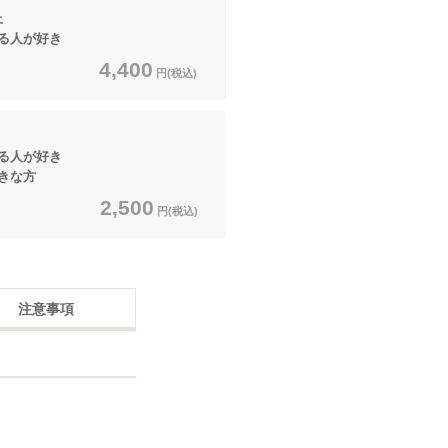
上
る人が好き
4,400
円(税込)
る人が好き
きな方
2,500
円(税込)
注意事項