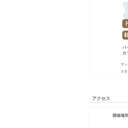
マッ
スタ
アクセス
開催場