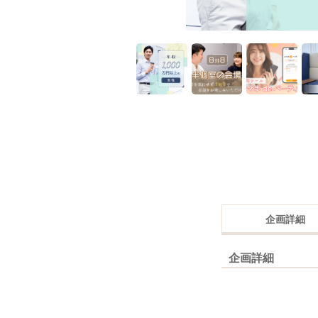
企画詳細
企画詳細