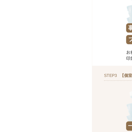
STEP3
【個室