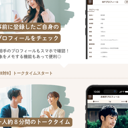
8対8】トークタイムスタート