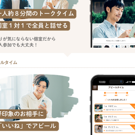
ールタイム