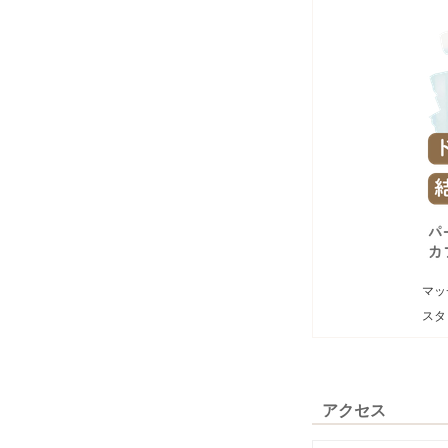
マッ
スタ
アクセス