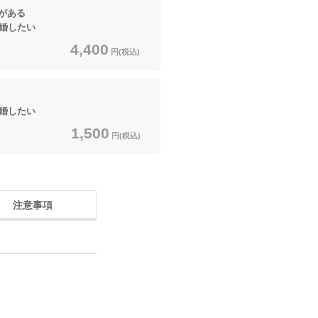
がある
結婚したい
4,400
円(税込)
結婚したい
1,500
円(税込)
注意事項