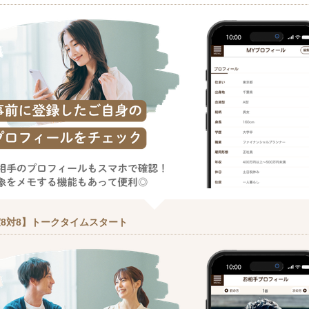
8対8】トークタイムスタート