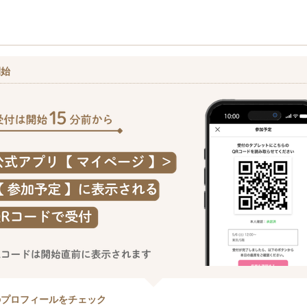
開始
のプロフィールをチェック