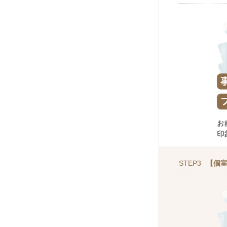
STEP3
【個室