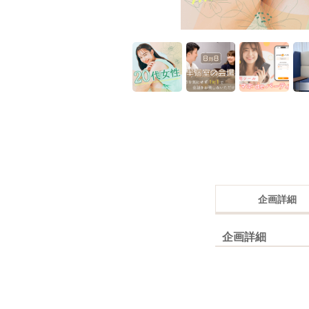
企画詳細
企画詳細