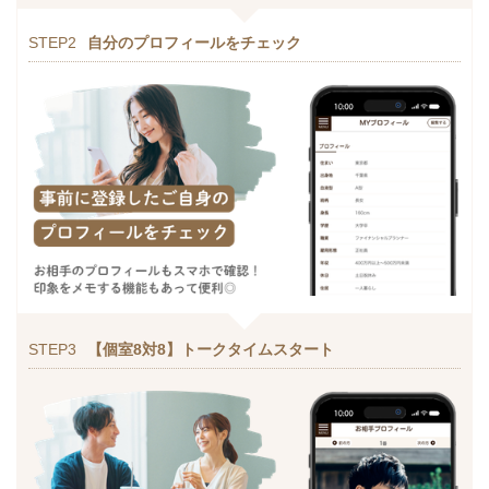
STEP2
自分のプロフィールをチェック
STEP3
【個室8対8】トークタイムスタート