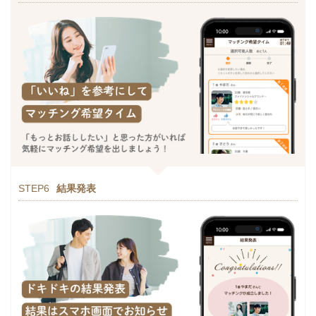
STEP6
結果発表