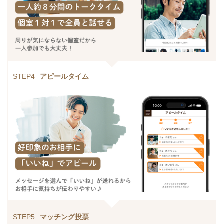
STEP4
アピールタイム
STEP5
マッチング投票