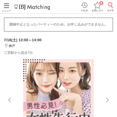
0
りれき
お気に入り
さがす
メニュー
開催中止となったパーティーのため、お申し込みができません。
7/18(土) 13:00～14:00
神戸
三宮駅から徒歩7分