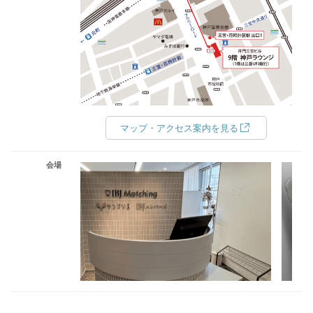
マップ・アクセス案内を見る
会場