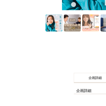
企画詳細
企画詳細