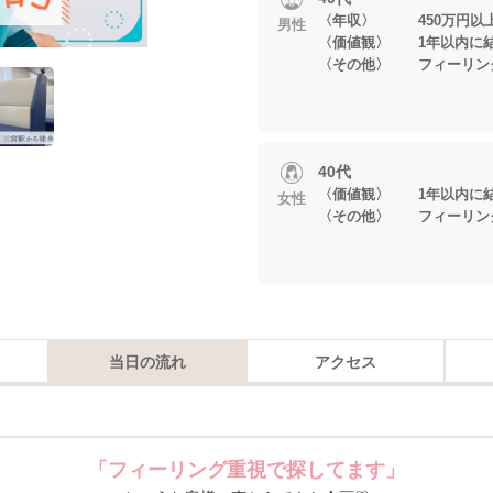
〈年収〉 450万円以
男性
〈価値観〉 1年以内に
〈その他〉 フィーリン
40代
〈価値観〉 1年以内に
女性
〈その他〉 フィーリン
当日の流れ
アクセス
「フィーリング重視で探してます」