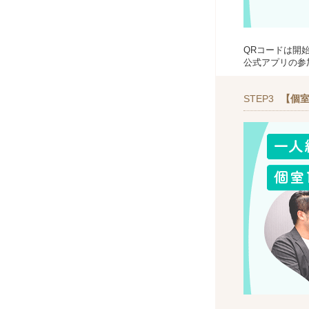
QRコードは開
公式アプリの参
STEP3
【個室