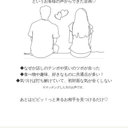
というお客様の声からできた企画♡
◆なぜか話しのテンポや笑いのツボが合った
◆食べ物や趣味、好きなものに共通点が多い！
◆気づけば打ち解けていて、初対面な気が全くしない
※マッチングした方のお声です。
あとはビビッ！っと来るお相手を見つけるだけ♡