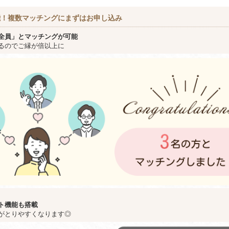
能！複数マッチングにまずはお申し込み
全員」とマッチングが可能
るのでご縁が倍以上に
ト機能も搭載
がとりやすくなります◎