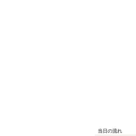
当日の流れ