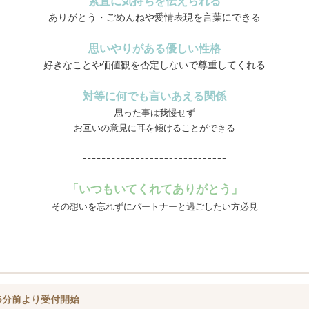
素直に気持ちを伝えられる
ありがとう・ごめんねや愛情表現を言葉にできる
思いやりがある優しい性格
好きなことや価値観を否定しないで尊重してくれる
対等に何でも言いあえる関係
思った事は我慢せず
お互いの意見に耳を傾けることができる
「いつもいてくれてありがとう」
その想いを忘れずにパートナーと過ごしたい方必見
5分前より受付開始