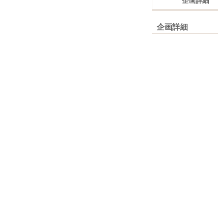
企画詳細
企画詳細