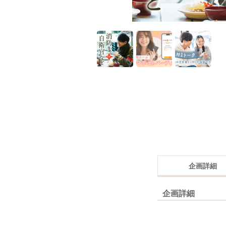
企画詳細
企画詳細