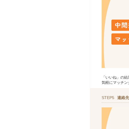
「いいね」の結
気軽にマッチン
STEP5
連絡