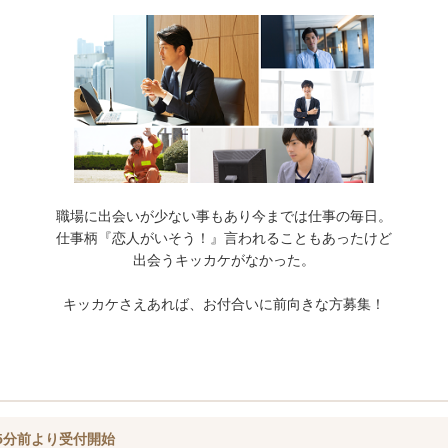
職場に出会いが少ない事もあり今までは仕事の毎日。
仕事柄『恋人がいそう！』言われることもあったけど
出会うキッカケがなかった。
キッカケさえあれば、お付合いに前向きな方募集！
5分前より受付開始