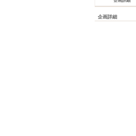
企画詳細
企画詳細