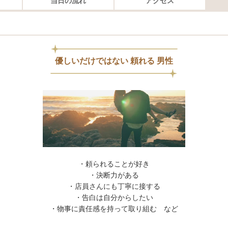
当日の流れ
アクセス
優しいだけではない 頼れる 男性
・頼られることが好き
・決断力がある
・店員さんにも丁寧に接する
・告白は自分からしたい
・物事に責任感を持って取り組む など