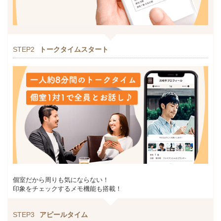
STEP2
トークタイムスタート
個室だから周りも気にならない！
印象をチェックするメモ機能も搭載！
STEP3
アピールタイム