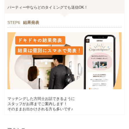
パーティー中ならどのタイミングでも送信OK！
STEP6
結果発表
マッチングした方同士お話できるように
スタッフがお席までご案内します！
そのままお出かけされる方も多いです♪