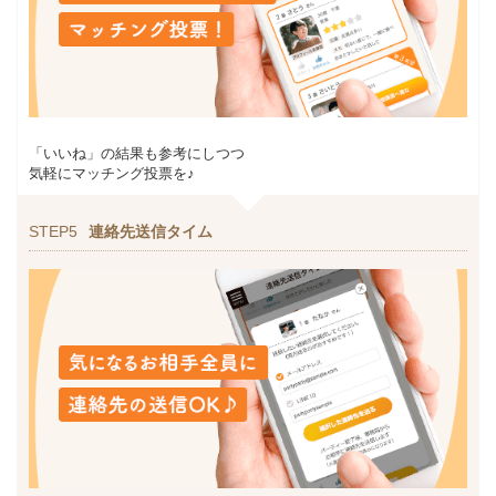
「いいね」の結果も参考にしつつ
気軽にマッチング投票を♪
STEP5
連絡先送信タイム