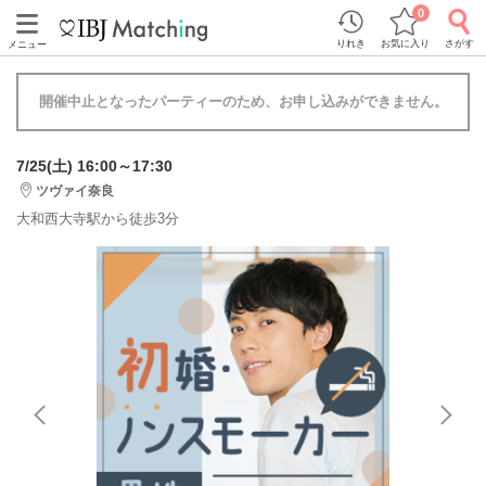
0
りれき
お気に入り
さがす
メニュー
開催中止となったパーティーのため、お申し込みができません。
7/25(土) 16:00～17:30
ツヴァイ奈良
大和西大寺駅から徒歩3分