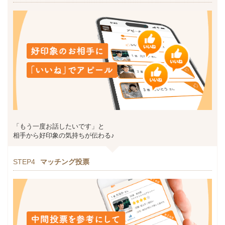
「もう一度お話したいです」と
相手から好印象の気持ちが伝わる♪
STEP4
マッチング投票