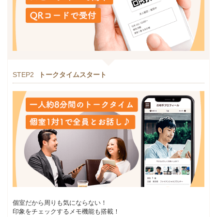
STEP2
トークタイムスタート
個室だから周りも気にならない！
印象をチェックするメモ機能も搭載！