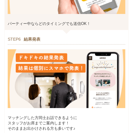
パーティー中ならどのタイミングでも送信OK！
STEP6
結果発表
マッチングした方同士お話できるように
スタッフがお席までご案内します！
そのままお出かけされる方も多いです♪