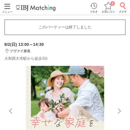
0
りれき
お気に入り
さがす
メニュー
このパーティーは終了しました
8/2(日) 13:00～14:30
ツヴァイ奈良
大和西大寺駅から徒歩3分