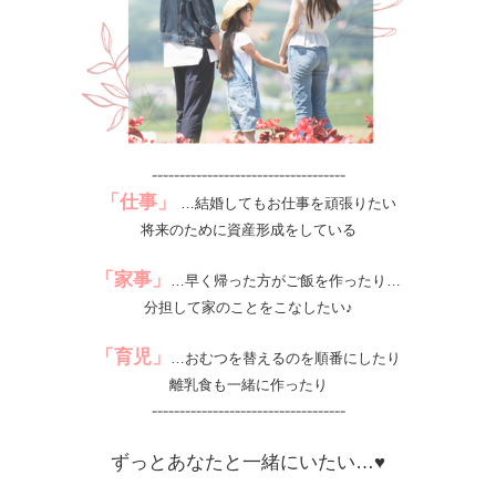
-----------------------------------
「仕事」
…結婚してもお仕事を頑張りたい
将来のために資産形成をしている
「家事」
…早く帰った方がご飯を作ったり…
分担して家のことをこなしたい♪
「育児」
…おむつを替えるのを順番にしたり
離乳食も一緒に作ったり
-----------------------------------
ずっとあなたと一緒にいたい…♥