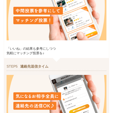
「いいね」の結果も参考にしつつ
気軽にマッチング投票を♪
STEP5
連絡先送信タイム