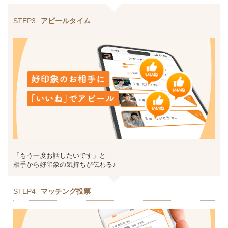
STEP3
アピールタイム
「もう一度お話したいです」と
相手から好印象の気持ちが伝わる♪
STEP4
マッチング投票