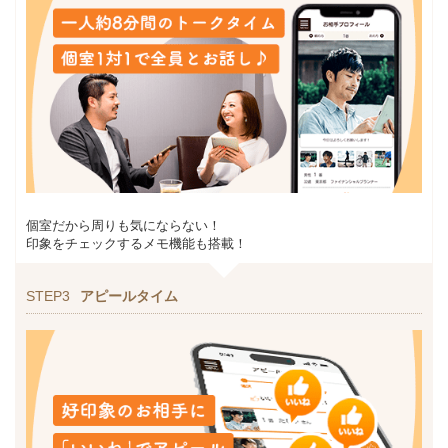
個室だから周りも気にならない！
印象をチェックするメモ機能も搭載！
STEP3
アピールタイム