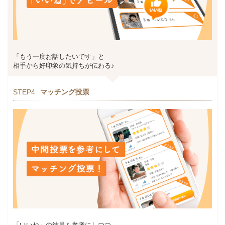
「もう一度お話したいです」と
相手から好印象の気持ちが伝わる♪
STEP4
マッチング投票
「いいね」の結果も参考にしつつ