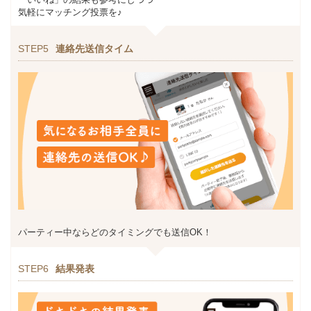
気軽にマッチング投票を♪
STEP5
連絡先送信タイム
パーティー中ならどのタイミングでも送信OK！
STEP6
結果発表