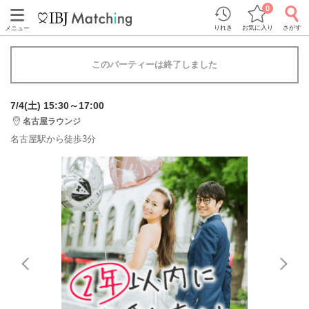
0
りれき
お気に入り
さがす
メニュー
このパーティーは終了しました
7/4(土) 15:30～17:00
名古屋ラウンジ
名古屋駅から徒歩3分