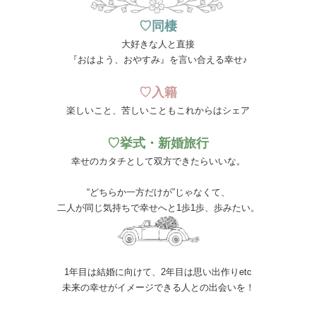
♡同棲
大好きな人と直接
『おはよう、おやすみ』を言い合える幸せ♪
♡入籍
楽しいこと、苦しいこともこれからはシェア
♡挙式・新婚旅行
幸せのカタチとして双方できたらいいな。
“どちらか一方だけが”じゃなくて、
二人が同じ気持ちで幸せへと1歩1歩、歩みたい。
1年目は結婚に向けて、2年目は思い出作りetc
未来の幸せがイメージできる人との出会いを！