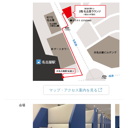
マップ・アクセス案内を見る
会場