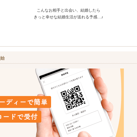
こんなお相手と出会い、結婚したら
きっと幸せな結婚生活が送れる予感…♪
開始