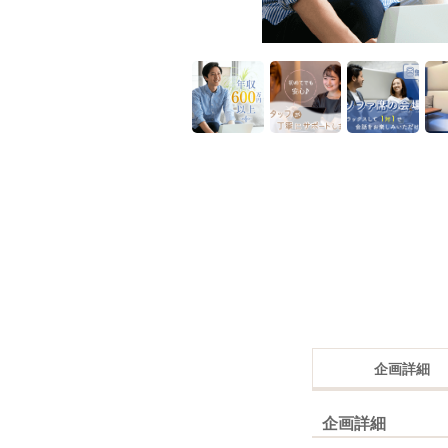
企画詳細
企画詳細