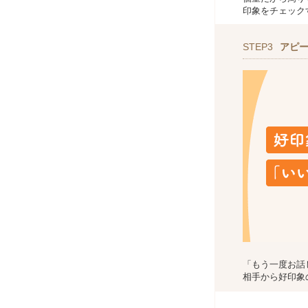
印象をチェック
STEP3
アピ
「もう一度お話
相手から好印象