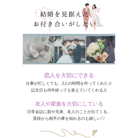
恋人を大切にできる
仕事が忙しくても、2人の時間を作ってくれたり
記念日も何年経っても覚えていてくれる人
友人や家族を大切にしている
日常会話に親や兄弟、友人のことが出てくる。
普段から相手の事を知れるのも嬉しい♡