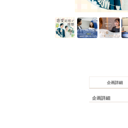
企画詳細
企画詳細