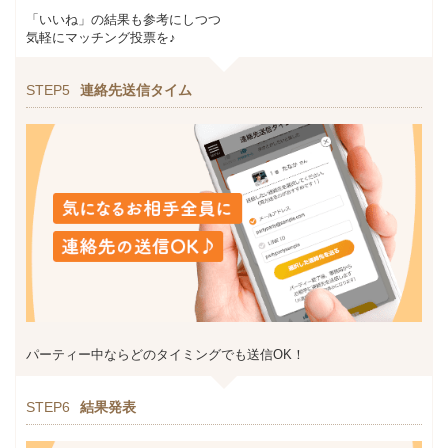
「いいね」の結果も参考にしつつ
気軽にマッチング投票を♪
STEP5
連絡先送信タイム
パーティー中ならどのタイミングでも送信OK！
STEP6
結果発表