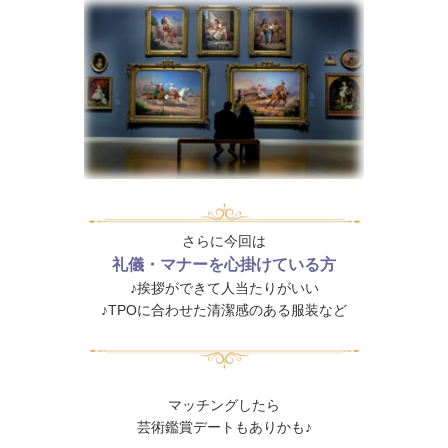
さらに今回は
礼儀・マナーを心掛けている方
♪挨拶ができて人当たりがいい
♪TPOに合わせた清潔感のある服装など
マッチングしたら
芸術鑑賞デートもありかも♪