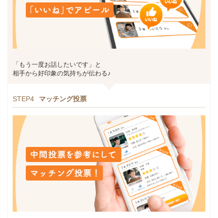
「もう一度お話したいです」と
相手から好印象の気持ちが伝わる♪
STEP4
マッチング投票