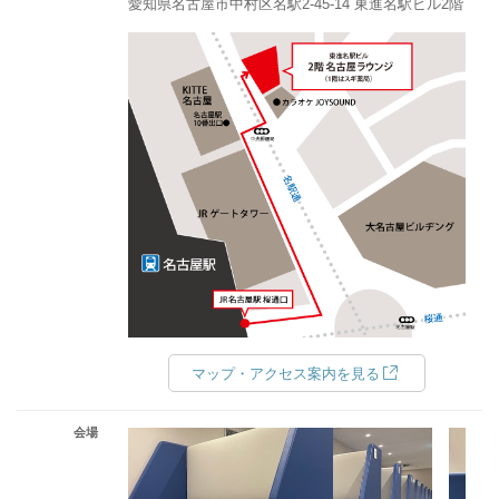
愛知県名古屋市中村区名駅2-45-14 東進名駅ビル2階
マップ・アクセス案内を見る
会場