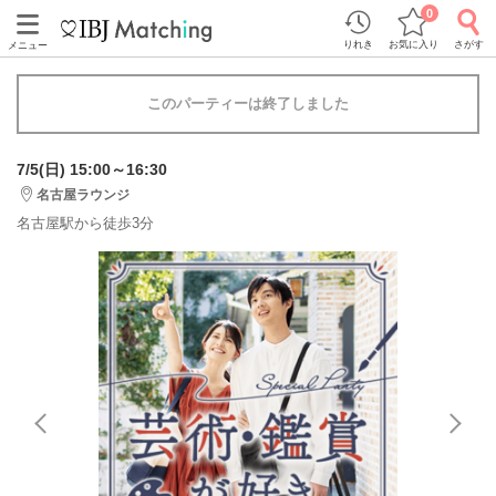
0
りれき
お気に入り
さがす
メニュー
このパーティーは終了しました
7/5(日) 15:00～16:30
名古屋ラウンジ
名古屋駅から徒歩3分