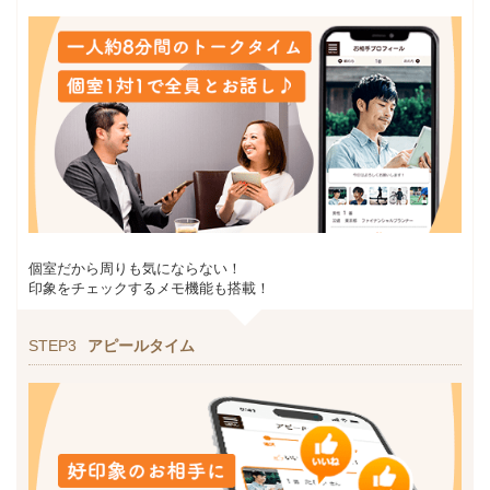
個室だから周りも気にならない！
印象をチェックするメモ機能も搭載！
STEP3
アピールタイム