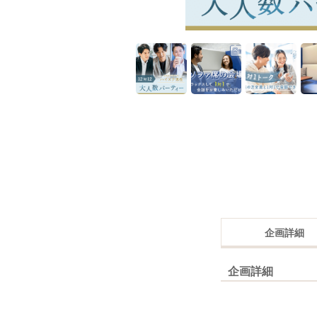
企画詳細
企画詳細