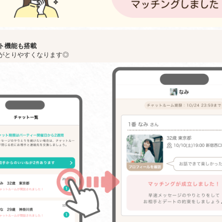
ト機能も搭載
がとりやすくなります◎