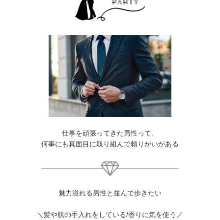
仕事を頑張ってきた男性って、
何事にも真面目に取り組んで頼りがいがある
魅力溢れる男性と並んで歩きたい
＼髪や肌の手入れをしている/香りに気を使う／