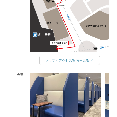
マップ・アクセス案内を見る
会場