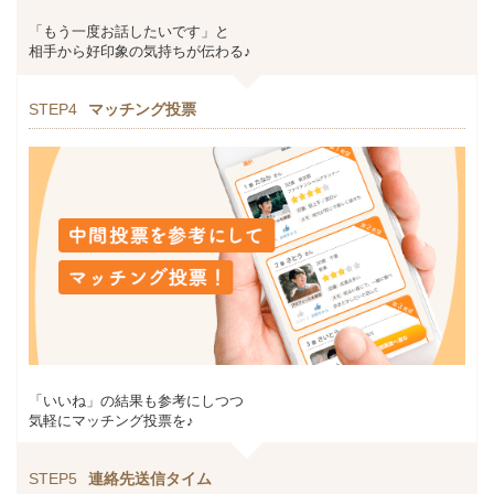
「もう一度お話したいです」と
相手から好印象の気持ちが伝わる♪
STEP4
マッチング投票
「いいね」の結果も参考にしつつ
気軽にマッチング投票を♪
STEP5
連絡先送信タイム