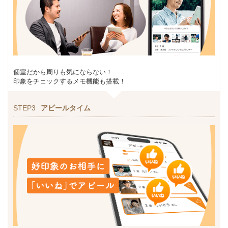
個室だから周りも気にならない！
印象をチェックするメモ機能も搭載！
STEP3
アピールタイム