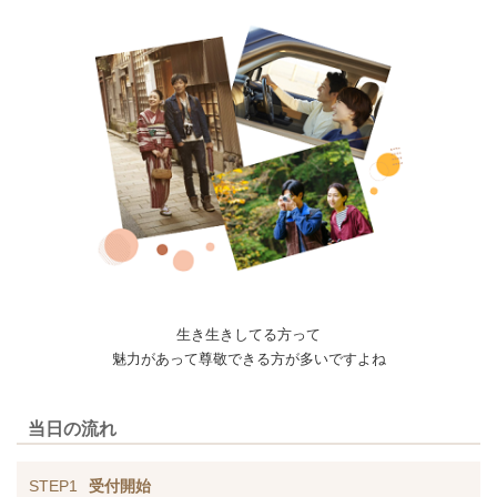
生き生きしてる方って
魅力があって尊敬できる方が多いですよね
当日の流れ
STEP1
受付開始