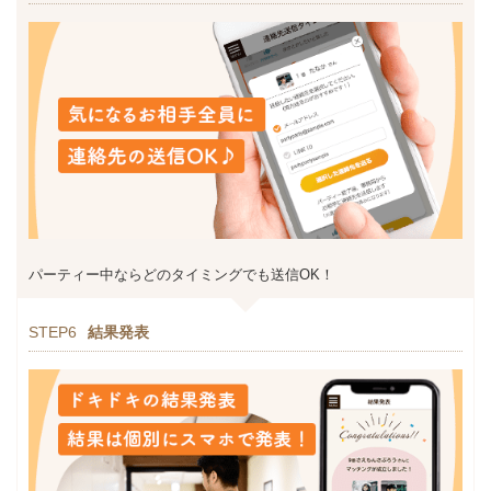
パーティー中ならどのタイミングでも送信OK！
STEP6
結果発表