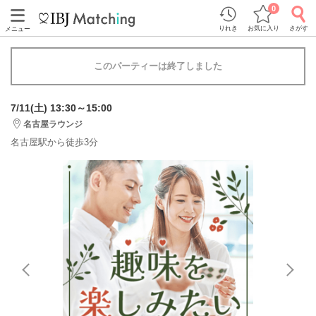
0
りれき
お気に入り
さがす
メニュー
このパーティーは終了しました
7/11(土) 13:30～15:00
名古屋ラウンジ
名古屋駅から徒歩3分