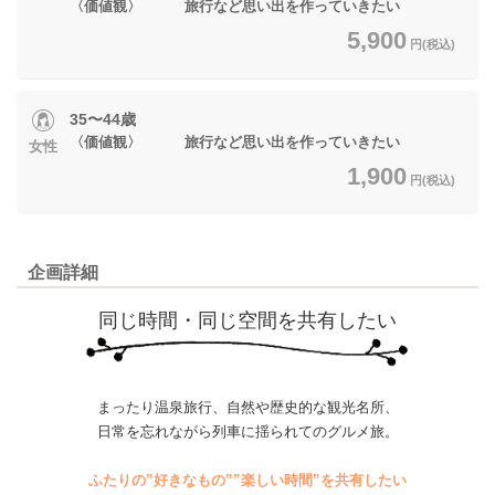
〈価値観〉 旅行など思い出を作っていきたい
5,900
円(税込)
35〜44歳
〈価値観〉 旅行など思い出を作っていきたい
女性
1,900
円(税込)
企画詳細
同じ時間・同じ空間を共有したい
まったり温泉旅行、自然や歴史的な観光名所、
日常を忘れながら列車に揺られてのグルメ旅。
ふたりの”好きなもの””楽しい時間”を共有したい