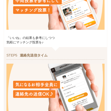
「いいね」の結果も参考にしつつ
気軽にマッチング投票を♪
STEP5
連絡先送信タイム