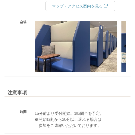
マップ・アクセス案内を見る
会場
注意事項
時間
15分前より受付開始。1時間半を予定。
※開始時刻から30分以上遅れる場合は
参加をご遠慮いただいております。