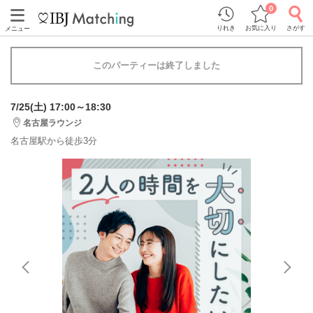
0
りれき
お気に入り
さがす
メニュー
このパーティーは終了しました
7/25(土) 17:00～18:30
名古屋ラウンジ
名古屋駅から徒歩3分