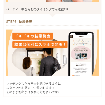
パーティー中ならどのタイミングでも送信OK！
STEP6
結果発表
マッチングした方同士お話できるように
スタッフがお席までご案内します！
そのままお出かけされる方も多いです♪