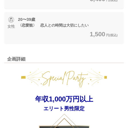
20〜39歳
〈恋愛観〉 恋人との時間は大切にしたい
女性
1,500
円(税込)
企画詳細
年収1,000万円以上
エリート男性限定