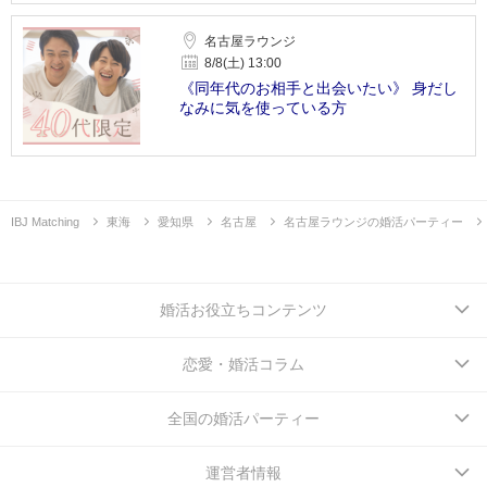
名古屋ラウンジ
8/8(土) 13:00
《同年代のお相手と出会いたい》 身だし
なみに気を使っている方
IBJ Matching
東海
愛知県
名古屋
名古屋ラウンジの婚活パーティー
婚活お役立ちコンテンツ
恋愛・婚活コラム
全国の婚活パーティー
運営者情報