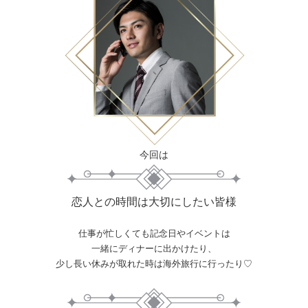
今回は
恋人との時間は大切にしたい皆様
仕事が忙しくても記念日やイベントは
一緒にディナーに出かけたり、
少し長い休みが取れた時は海外旅行に行ったり♡