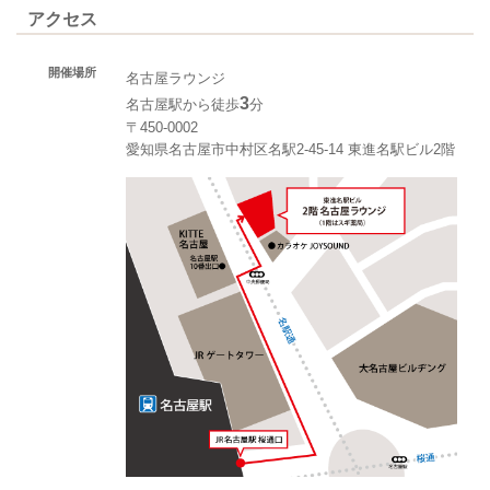
アクセス
開催場所
名古屋ラウンジ
3
名古屋駅から徒歩
分
〒450-0002
愛知県名古屋市中村区名駅2-45-14 東進名駅ビル2階