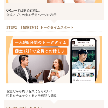
QRコードは開始直前に、
公式アプリの参加予定ページに表示
STEP2
【個室8対8】トークタイムスタート
個室だから周りも気にならない！
印象をチェックするメモ機能も搭載！