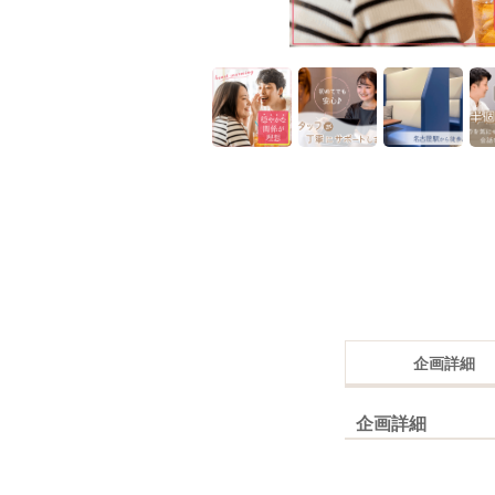
企画詳細
企画詳細