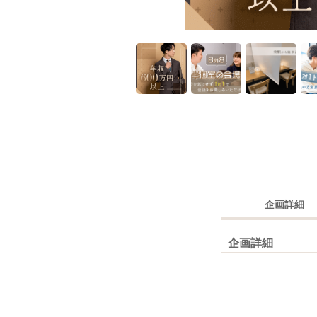
企画詳細
企画詳細