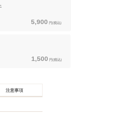
上
5,900
円(税込)
1,500
円(税込)
注意事項