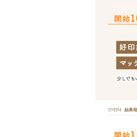
STEP4
結果