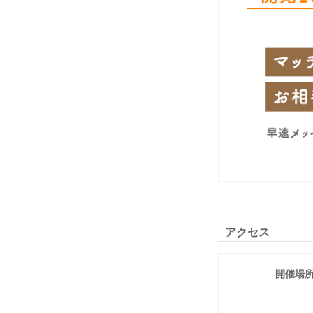
アクセス
開催場