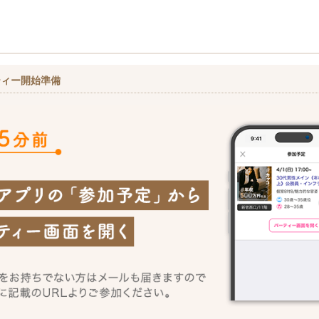
ティー開始準備