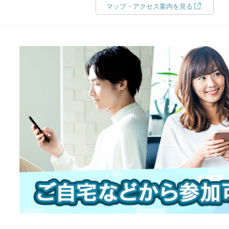
マップ・アクセス案内を見る