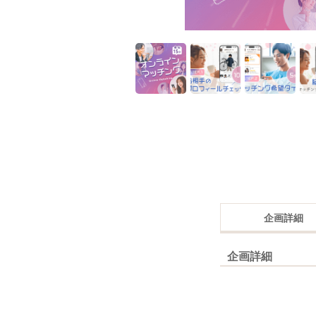
企画詳細
企画詳細