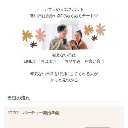
カフェや人気スポット
寒い日は温かい家でぬくぬくデート♡
会えない日は
LINEで「おはよう」「おやすみ」を言い合う
何気ない日常を特別にしてくれる人が
きっと見つかる
当日の流れ
STEP1
パーティー開始準備