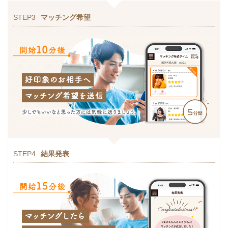
STEP3
マッチング希望
STEP4
結果発表