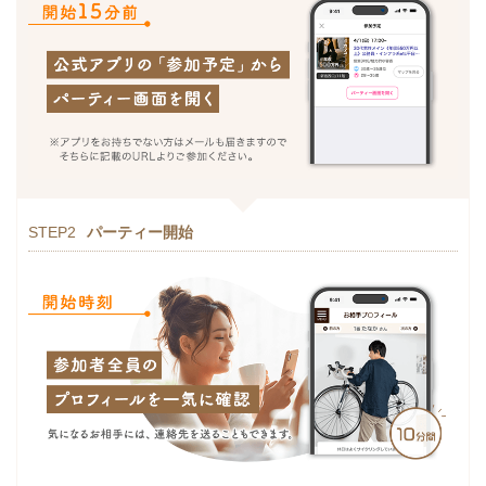
STEP2
パーティー開始