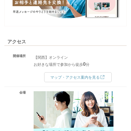
アクセス
開催場所
【関西】オンライン
0
お好きな場所で参加から徒歩
分
マップ・アクセス案内を見る
会場