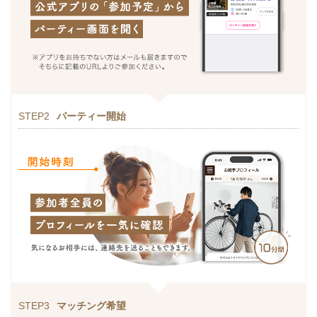
STEP2
パーティー開始
STEP3
マッチング希望