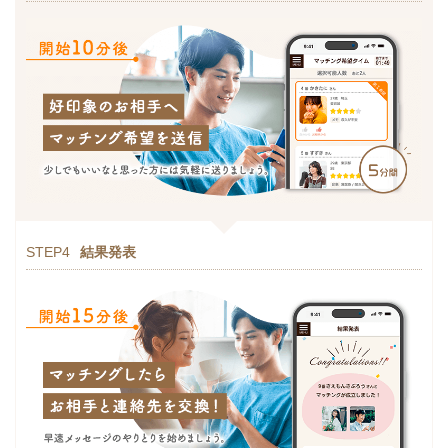
STEP4
結果発表