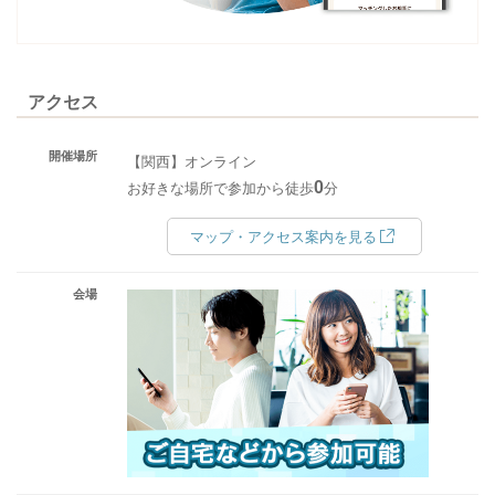
アクセス
開催場所
【関西】オンライン
0
お好きな場所で参加から徒歩
分
マップ・アクセス案内を見る
会場