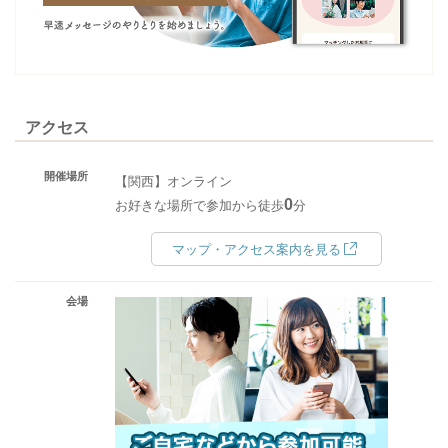
アクセス
開催場所
【関西】オンライン
0
お好きな場所で参加から徒歩
分
マップ・アクセス案内を見る
会場