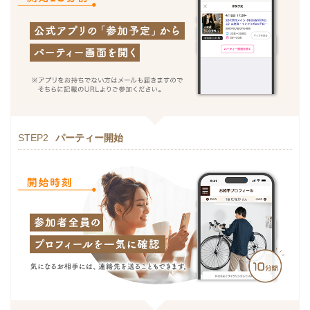
STEP2
パーティー開始