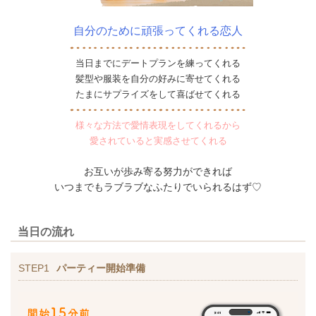
自分のために頑張ってくれる恋人
当日までにデートプランを練ってくれる
髪型や服装を自分の好みに寄せてくれる
たまにサプライズをして喜ばせてくれる
様々な方法で愛情表現をしてくれるから
愛されていると実感させてくれる
お互いが歩み寄る努力ができれば
いつまでもラブラブなふたりでいられるはず♡
当日の流れ
STEP1
パーティー開始準備