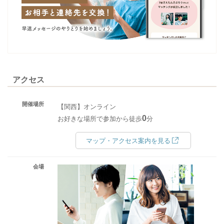
アクセス
開催場所
【関西】オンライン
0
お好きな場所で参加から徒歩
分
マップ・アクセス案内を見る
会場