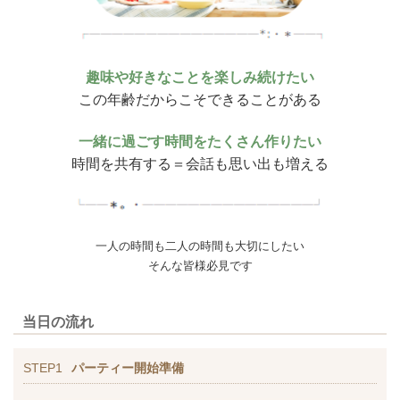
趣味や好きなことを楽しみ続けたい
この年齢だからこそできることがある
一緒に過ごす時間をたくさん作りたい
時間を共有する＝会話も思い出も増える
一人の時間も二人の時間も大切にしたい
そんな皆様必見です
当日の流れ
STEP1
パーティー開始準備