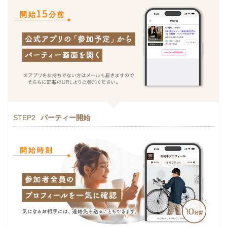
STEP2
パーティー開始