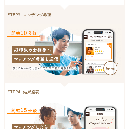
STEP3
マッチング希望
STEP4
結果発表