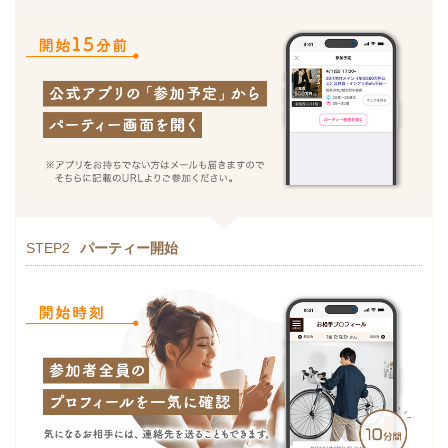
STEP2
パーティー開始