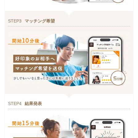
STEP3
マッチング希望
STEP4
結果発表