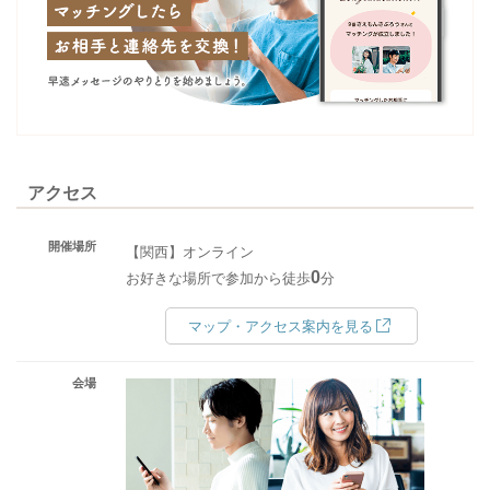
アクセス
開催場所
【関西】オンライン
0
お好きな場所で参加から徒歩
分
マップ・アクセス案内を見る
会場