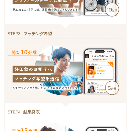
STEP3
マッチング希望
STEP4
結果発表