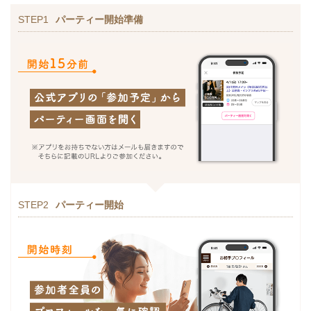
STEP1
パーティー開始準備
STEP2
パーティー開始