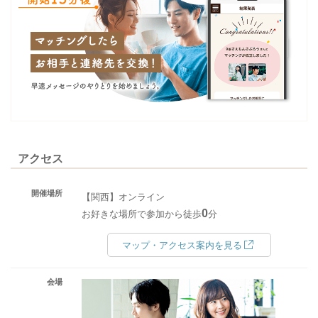
アクセス
開催場所
【関西】オンライン
0
お好きな場所で参加から徒歩
分
マップ・アクセス案内を見る
会場