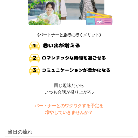
《パートナーと旅行に行くメリット》
同じ趣味だから
いつも会話が盛り上がる♪
パートナーとのワクワクする予定を
増やしていきませんか？
当日の流れ