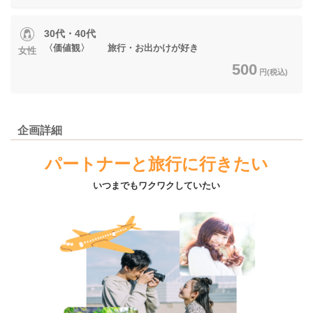
30代・40代
〈価値観〉 旅行・お出かけが好き
女性
500
円(税込)
企画詳細
パートナーと旅行に行きたい
いつまでもワクワクしていたい