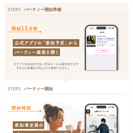
STEP1
パーティー開始準備
STEP2
パーティー開始