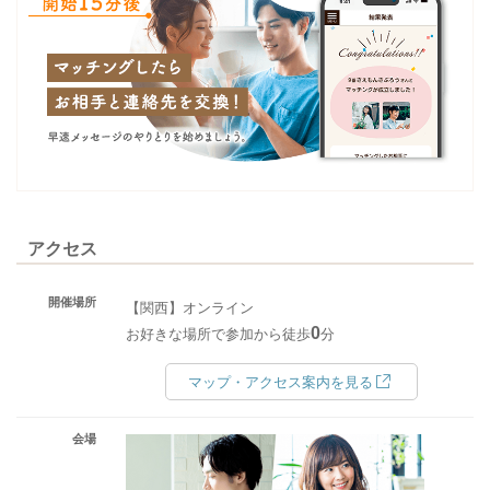
アクセス
開催場所
【関西】オンライン
0
お好きな場所で参加から徒歩
分
マップ・アクセス案内を見る
会場