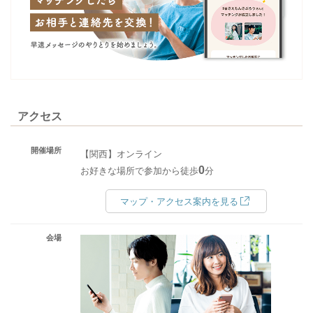
アクセス
開催場所
【関西】オンライン
0
お好きな場所で参加から徒歩
分
マップ・アクセス案内を見る
会場