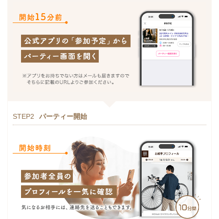
STEP2
パーティー開始