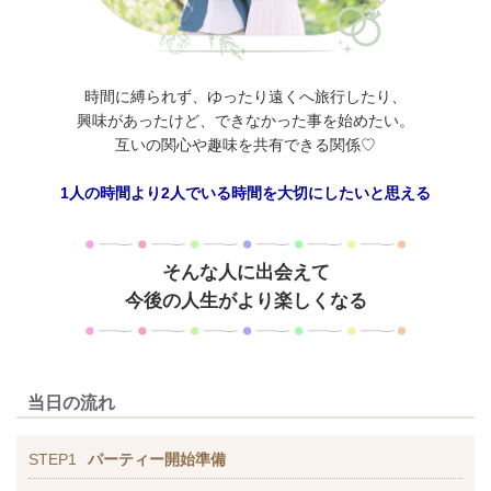
時間に縛られず、ゆったり遠くへ旅行したり、
興味があったけど、できなかった事を始めたい。
互いの関心や趣味を共有できる関係♡
1人の時間より2人でいる時間を大切にしたいと思える
そんな人に出会えて
今後の人生がより楽しくなる
当日の流れ
STEP1
パーティー開始準備