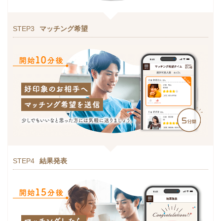
STEP3
マッチング希望
STEP4
結果発表