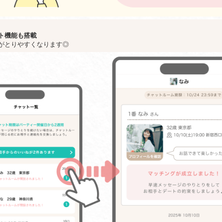
ト機能も搭載
がとりやすくなります◎