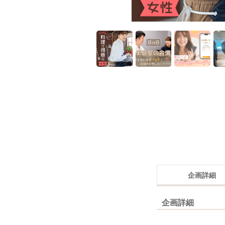
企画詳細
企画詳細