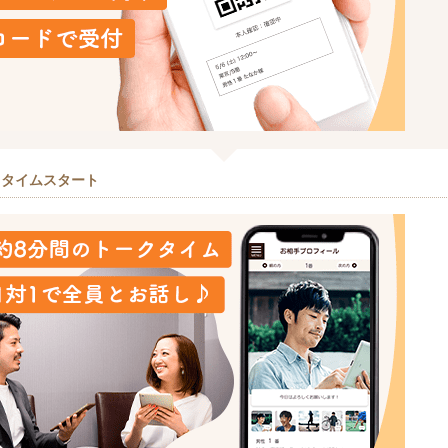
クタイムスタート