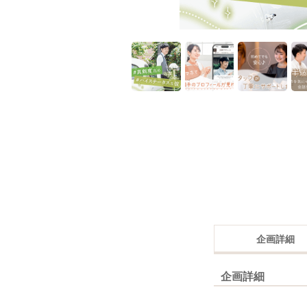
企画詳細
企画詳細