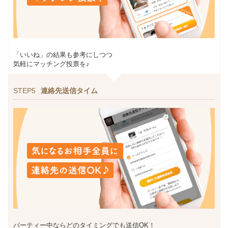
「いいね」の結果も参考にしつつ
気軽にマッチング投票を♪
STEP5
連絡先送信タイム
パーティー中ならどのタイミングでも送信OK！