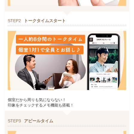
STEP2
トークタイムスタート
個室だから周りも気にならない！
印象をチェックするメモ機能も搭載！
STEP3
アピールタイム