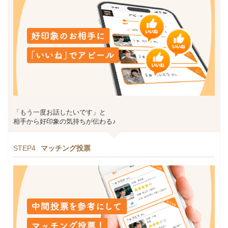
「もう一度お話したいです」と
相手から好印象の気持ちが伝わる♪
STEP4
マッチング投票