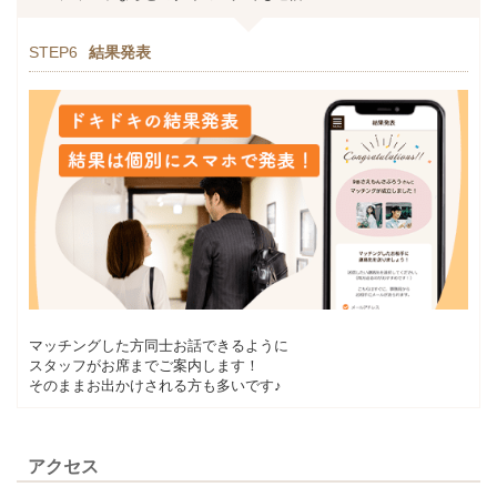
STEP6
結果発表
マッチングした方同士お話できるように
スタッフがお席までご案内します！
そのままお出かけされる方も多いです♪
アクセス