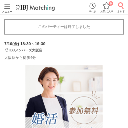
0
りれき
お気に入り
さがす
メニュー
このパーティーは終了しました
7/10(金) 18:30～19:30
IBJメンバーズ大阪店
大阪駅から徒歩4分