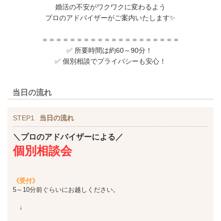
婚活の不安がワクワクに変わるよう
プロのアドバイザーがご案内いたします✨
＝＝＝＝＝＝＝＝＝＝＝＝＝＝＝＝＝＝＝＝
✅ 所要時間は約60～90分！
✅ 個別相談でプライバシーも安心！
当日の流れ
STEP1
当日の流れ
＼プロのアドバイザーによる／
個別相談会
《受付》
5～10分前ぐらいにお越しください。
↓