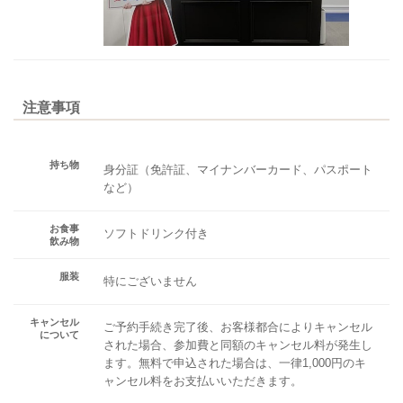
注意事項
持ち物
身分証（免許証、マイナンバーカード、パスポート
など）
お食事
ソフトドリンク付き
飲み物
服装
特にございません
キャンセル
ご予約手続き完了後、お客様都合によりキャンセル
について
された場合、参加費と同額のキャンセル料が発生し
ます。無料で申込された場合は、一律1,000円のキ
ャンセル料をお支払いいただきます。