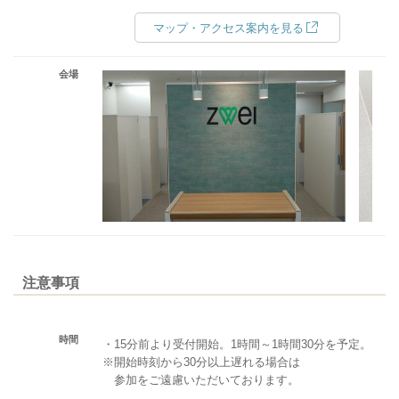
マップ・アクセス案内を見る
会場
注意事項
時間
・15分前より受付開始。1時間～1時間30分を予定。
※開始時刻から30分以上遅れる場合は
参加をご遠慮いただいております。