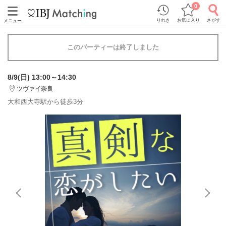
0
りれき
お気に入り
さがす
メニュー
このパーティーは終了しました
8/9(日) 13:00～14:30
ツヴァイ奈良
大和西大寺駅から徒歩3分