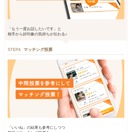
「もう一度お話したいです」と
相手から好印象の気持ちが伝わる♪
STEP4
マッチング投票
「いいね」の結果も参考にしつつ