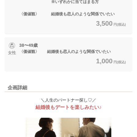
※いずれかに当てはまる方
〈価値観〉 結婚後も恋人のような関係でいたい
3,500
円(税込)
38〜49歳
〈価値観〉 結婚後も恋人のような関係でいたい
女性
1,000
円(税込)
企画詳細
＼人生のパートナー探し♡／
結婚後もデートを楽しみたい♪