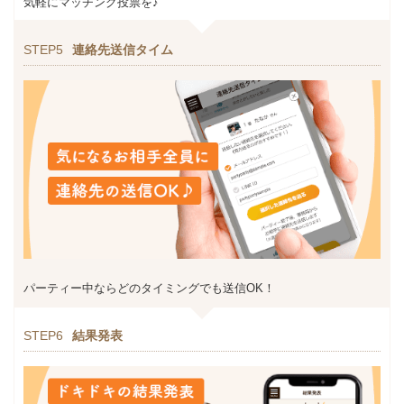
気軽にマッチング投票を♪
STEP5
連絡先送信タイム
パーティー中ならどのタイミングでも送信OK！
STEP6
結果発表