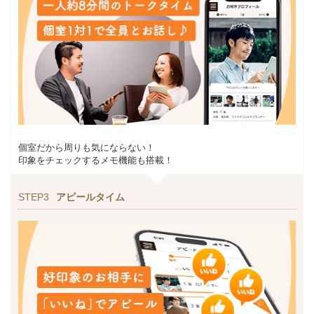
個室だから周りも気にならない！
印象をチェックするメモ機能も搭載！
STEP3
アピールタイム