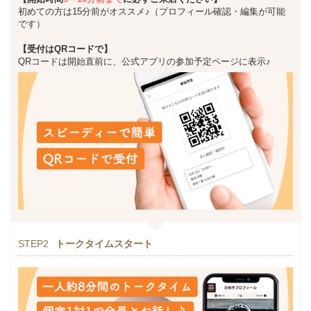
初めての方は15分前がオススメ♪（プロフィール確認・編集が可能
です）
【受付はQRコードで】
QRコードは開始直前に、公式アプリの参加予定ページに表示♪
STEP2
トークタイムスタート