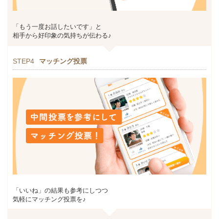
「もう一度お話したいです」と
相手から好印象の気持ちが伝わる♪
STEP4
マッチング投票
「いいね」の結果も参考にしつつ
気軽にマッチング投票を♪