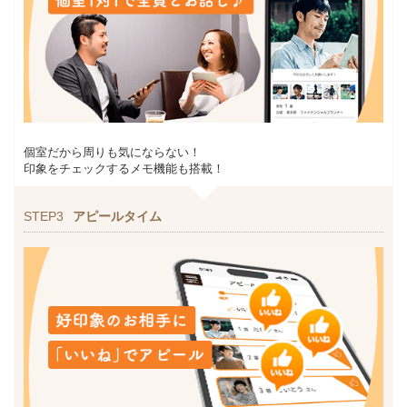
個室だから周りも気にならない！
印象をチェックするメモ機能も搭載！
STEP3
アピールタイム