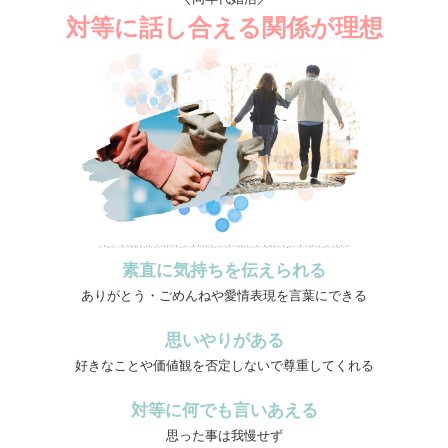
対等に話し合える関係が理想
素直に気持ちを伝えられる
ありがとう・ごめんねや愛情表現を言葉にできる
思いやりがある
好きなことや価値観を否定しないで尊重してくれる
対等に何でも言いあえる
思った事は我慢せず