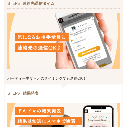
STEP5
連絡先送信タイム
パーティー中ならどのタイミングでも送信OK！
STEP6
結果発表