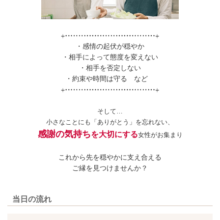
・感情の起伏が穏やか
・相手によって態度を変えない
・相手を否定しない
・約束や時間は守る など
そして…
小さなことにも「ありがとう」を忘れない、
感謝の気持ち
を大切にする
女性がお集まり
これから先を穏やかに支え合える
ご縁を見つけませんか？
当日の流れ