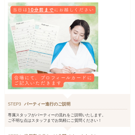
STEP3
パーティー進行のご説明
専属スタッフがパーティーの流れをご説明いたします。
ご不明な点はスタッフまでお気軽にご質問ください！