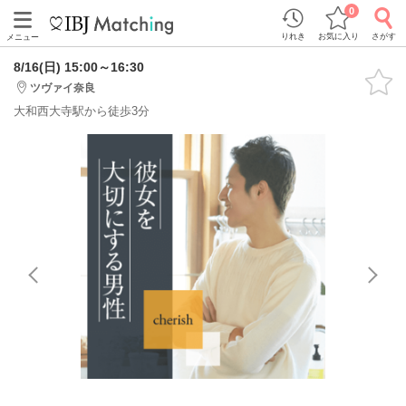
0
りれき
お気に入り
さがす
メニュー
8/16(日) 15:00～16:30
ツヴァイ奈良
大和西大寺駅から徒歩3分