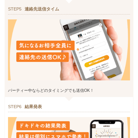
STEP5
連絡先送信タイム
パーティー中ならどのタイミングでも送信OK！
STEP6
結果発表