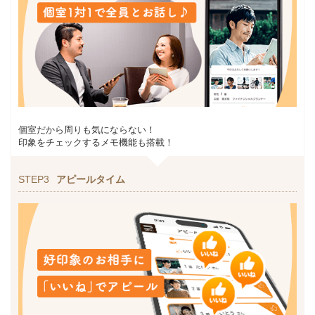
個室だから周りも気にならない！
印象をチェックするメモ機能も搭載！
STEP3
アピールタイム