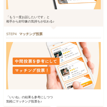
「もう一度お話したいです」と
相手から好印象の気持ちが伝わる♪
STEP4
マッチング投票
「いいね」の結果も参考にしつつ
気軽にマッチング投票を♪