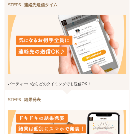
STEP5
連絡先送信タイム
パーティー中ならどのタイミングでも送信OK！
STEP6
結果発表