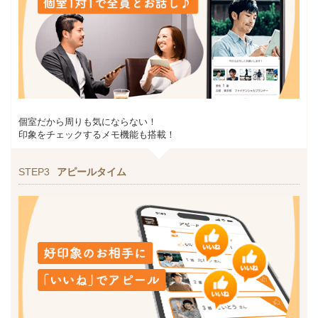
個室だから周りも気にならない！
印象をチェックするメモ機能も搭載！
STEP3
アピールタイム