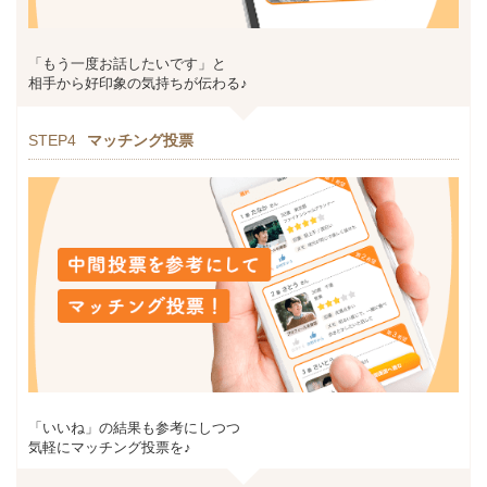
「もう一度お話したいです」と
相手から好印象の気持ちが伝わる♪
STEP4
マッチング投票
「いいね」の結果も参考にしつつ
気軽にマッチング投票を♪