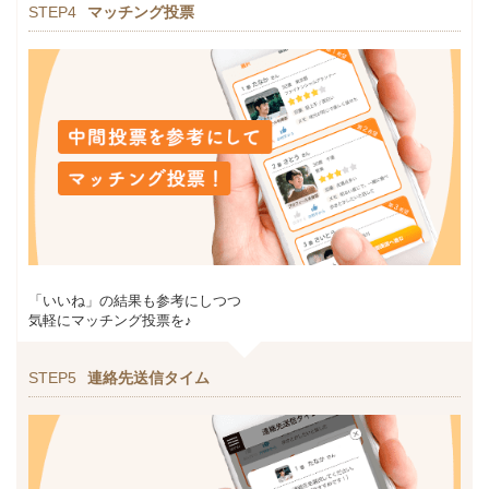
STEP4
マッチング投票
「いいね」の結果も参考にしつつ
気軽にマッチング投票を♪
STEP5
連絡先送信タイム