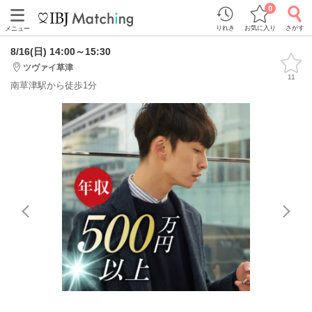
0
りれき
お気に入り
さがす
メニュー
8/16(日) 14:00～15:30
ツヴァイ草津
11
南草津駅から徒歩1分