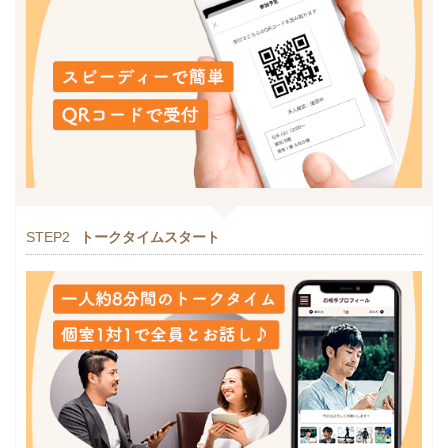
STEP2
トークタイムスタート