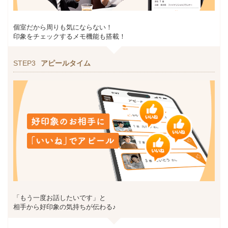
個室だから周りも気にならない！
印象をチェックするメモ機能も搭載！
STEP3
アピールタイム
「もう一度お話したいです」と
相手から好印象の気持ちが伝わる♪