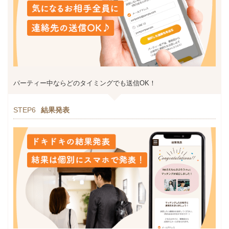
パーティー中ならどのタイミングでも送信OK！
STEP6
結果発表