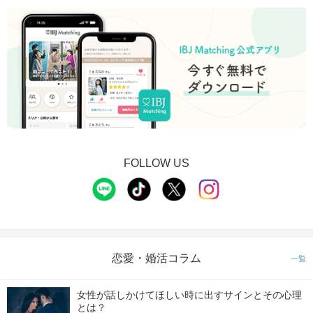
FOLLOW US
恋愛・婚活コラム
一覧
女性が話しかけてほしい時に出すサインとその心理
とは？