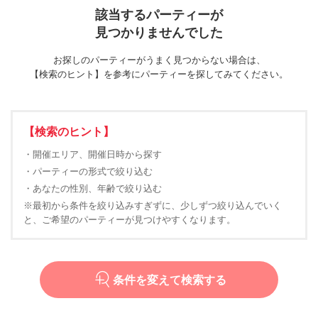
該当するパーティーが
見つかりませんでした
お探しのパーティーがうまく見つからない場合は、
【検索のヒント】を参考にパーティーを探してみてください。
【検索のヒント】
・開催エリア、開催日時から探す
・パーティーの形式で絞り込む
・あなたの性別、年齢で絞り込む
※最初から条件を絞り込みすぎずに、少しずつ絞り込んでいく
と、ご希望のパーティーが見つけやすくなります。
条件を変えて検索する