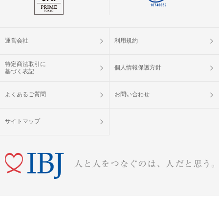
運営会社
利用規約
特定商法取引に
個人情報保護方針
基づく表記
よくあるご質問
お問い合わせ
サイトマップ
婚活パーティー（お見合いパーティー）・街コン・恋活イベントなら「IBJ Matching」
Copyright © IBJ Matching All Rights Reserved.