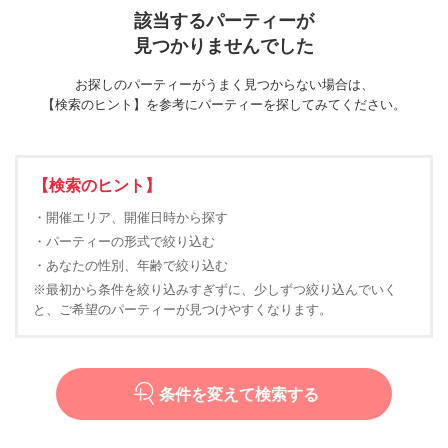
該当するパーティーが
見つかりませんでした
お探しのパーティーがうまく見つからない場合は、
【検索のヒント】を参考にパーティーを探してみてください。
【検索のヒント】
・開催エリア、開催日時から探す
・パーティーの形式で絞り込む
・あなたの性別、年齢で絞り込む
※最初から条件を絞り込みすぎずに、少しずつ絞り込んでいく
と、ご希望のパーティーが見つけやすくなります。
条件を変えて検索する