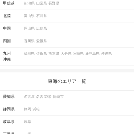
甲信越
新潟県
山梨県
長野県
北陸
富山県
石川県
中国
岡山県
広島県
四国
香川県
愛媛県
九州
福岡県
佐賀県
熊本県
大分県
宮崎県
鹿児島県
沖縄県
沖縄
東海のエリア一覧
愛知県
名古屋
名古屋/栄
岡崎市
静岡県
静岡
浜松
岐阜県
岐阜