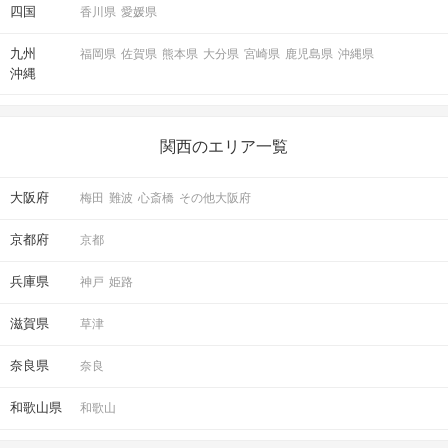
四国
香川県
愛媛県
九州
福岡県
佐賀県
熊本県
大分県
宮崎県
鹿児島県
沖縄県
沖縄
関西のエリア一覧
大阪府
梅田
難波
心斎橋
その他大阪府
京都府
京都
兵庫県
神戸
姫路
滋賀県
草津
奈良県
奈良
和歌山県
和歌山