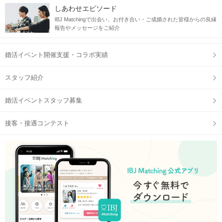
しあわせエピソード
IBJ Matchingで出会い、お付き合い・ご成婚された皆様からの良縁
報告やメッセージをご紹介
婚活イベント開催支援・コラボ実績
スタッフ紹介
婚活イベントスタッフ募集
接客・接遇コンテスト