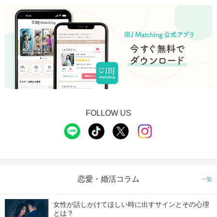
FOLLOW US
恋愛・婚活コラム
一覧
女性が話しかけてほしい時に出すサインとその心理
とは？