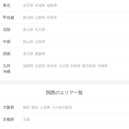
東北
岩手県
宮城県
福島県
甲信越
新潟県
山梨県
長野県
北陸
富山県
石川県
中国
岡山県
広島県
四国
香川県
愛媛県
九州
福岡県
佐賀県
熊本県
大分県
宮崎県
鹿児島県
沖縄県
沖縄
関西のエリア一覧
大阪府
梅田
難波
心斎橋
その他大阪府
京都府
京都