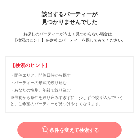
該当するパーティーが
見つかりませんでした
お探しのパーティーがうまく見つからない場合は、
【検索のヒント】を参考にパーティーを探してみてください。
【検索のヒント】
・開催エリア、開催日時から探す
・パーティーの形式で絞り込む
・あなたの性別、年齢で絞り込む
※最初から条件を絞り込みすぎずに、少しずつ絞り込んでいく
と、ご希望のパーティーが見つけやすくなります。
条件を変えて検索する