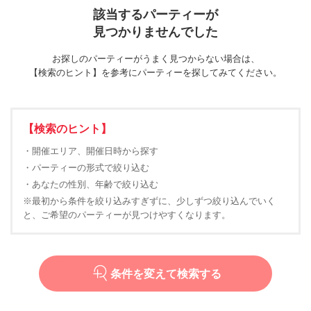
該当するパーティーが
見つかりませんでした
お探しのパーティーがうまく見つからない場合は、
【検索のヒント】を参考にパーティーを探してみてください。
【検索のヒント】
・開催エリア、開催日時から探す
・パーティーの形式で絞り込む
・あなたの性別、年齢で絞り込む
※最初から条件を絞り込みすぎずに、少しずつ絞り込んでいく
と、ご希望のパーティーが見つけやすくなります。
条件を変えて検索する