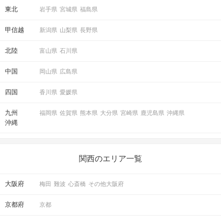
東北
岩手県
宮城県
福島県
甲信越
新潟県
山梨県
長野県
北陸
富山県
石川県
中国
岡山県
広島県
四国
香川県
愛媛県
九州
福岡県
佐賀県
熊本県
大分県
宮崎県
鹿児島県
沖縄県
沖縄
関西のエリア一覧
大阪府
梅田
難波
心斎橋
その他大阪府
京都府
京都