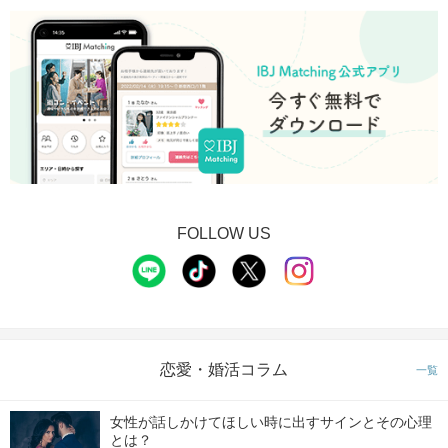
FOLLOW US
恋愛・婚活コラム
一覧
女性が話しかけてほしい時に出すサインとその心理
とは？