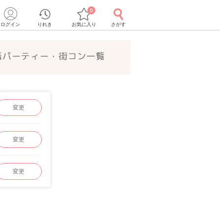
0
ログイン
りれき
お気に入り
さがす
婚活パーティー・街コン一覧
変更
変更
変更