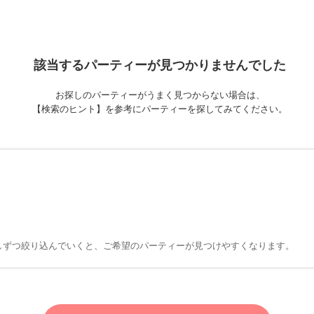
該当するパーティーが
見つかりませんでした
お探しのパーティーがうまく見つからない場合は、
【検索のヒント】を参考にパーティーを探してみてください。
しずつ絞り込んでいくと、ご希望のパーティーが見つけやすくなります。