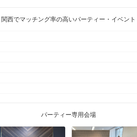
関西でマッチング率の高いパーティー・イベント
パーティー専用会場