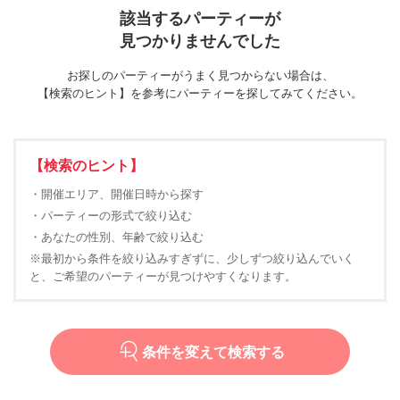
該当するパーティーが
見つかりませんでした
お探しのパーティーがうまく見つからない場合は、
【検索のヒント】を参考にパーティーを探してみてください。
【検索のヒント】
・開催エリア、開催日時から探す
・パーティーの形式で絞り込む
・あなたの性別、年齢で絞り込む
※最初から条件を絞り込みすぎずに、少しずつ絞り込んでいく
と、ご希望のパーティーが見つけやすくなります。
条件を変えて検索する