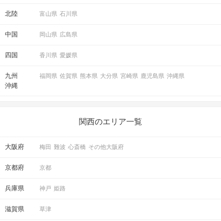
北陸
富山県
石川県
中国
岡山県
広島県
四国
香川県
愛媛県
九州
福岡県
佐賀県
熊本県
大分県
宮崎県
鹿児島県
沖縄県
沖縄
関西のエリア一覧
大阪府
梅田
難波
心斎橋
その他大阪府
京都府
京都
兵庫県
神戸
姫路
滋賀県
草津