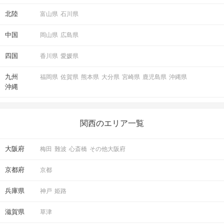
北陸
富山県
石川県
中国
岡山県
広島県
四国
香川県
愛媛県
九州
福岡県
佐賀県
熊本県
大分県
宮崎県
鹿児島県
沖縄県
沖縄
関西のエリア一覧
大阪府
梅田
難波
心斎橋
その他大阪府
京都府
京都
兵庫県
神戸
姫路
滋賀県
草津