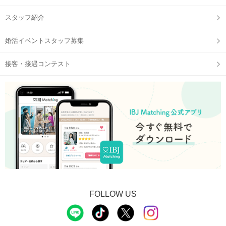
スタッフ紹介
婚活イベントスタッフ募集
接客・接遇コンテスト
FOLLOW US