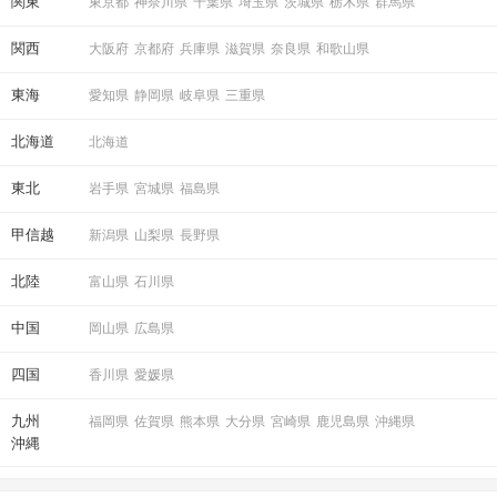
関東
東京都
神奈川県
千葉県
埼玉県
茨城県
栃木県
群馬県
関西
大阪府
京都府
兵庫県
滋賀県
奈良県
和歌山県
東海
愛知県
静岡県
岐阜県
三重県
北海道
北海道
東北
岩手県
宮城県
福島県
甲信越
新潟県
山梨県
長野県
北陸
富山県
石川県
中国
岡山県
広島県
四国
香川県
愛媛県
九州
福岡県
佐賀県
熊本県
大分県
宮崎県
鹿児島県
沖縄県
沖縄