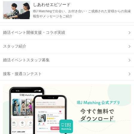
しあわせエピソード
IBJ Matchingで出会い、お付き合い・ご成婚された皆様からの良縁
報告やメッセージをご紹介
婚活イベント開催支援・コラボ実績
スタッフ紹介
婚活イベントスタッフ募集
接客・接遇コンテスト