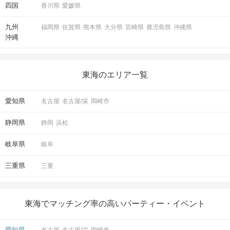
四国
香川県
愛媛県
九州
福岡県
佐賀県
熊本県
大分県
宮崎県
鹿児島県
沖縄県
沖縄
東海のエリア一覧
愛知県
名古屋
名古屋/栄
岡崎市
静岡県
静岡
浜松
岐阜県
岐阜
三重県
三重
東海でマッチング率の高いパーティー・イベント
愛知県
名古屋
名古屋/栄
岡崎市