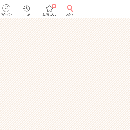
0
ログイン
りれき
お気に入り
さがす