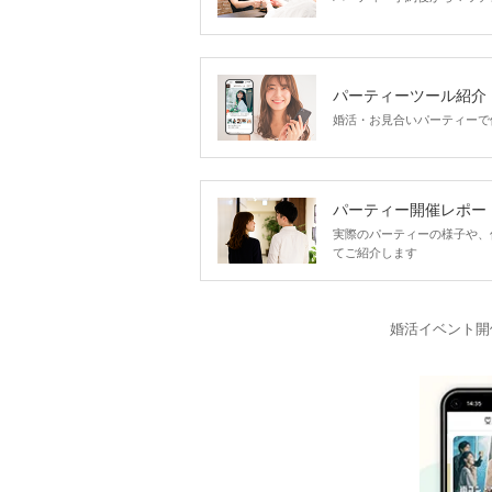
パーティーツール紹介
婚活・お見合いパーティーで
パーティー開催レポー
実際のパーティーの様子や、
てご紹介します
婚活イベント開