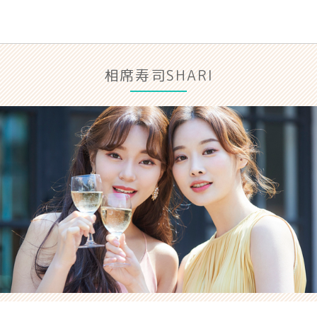
相席寿司SHARI